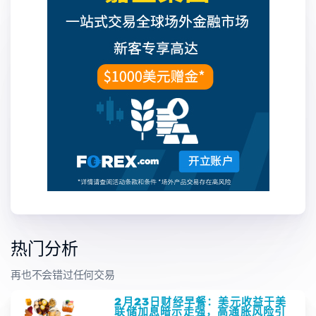
热门分析
再也不会错过任何交易
2月23日财经早餐：美元收益于美
联储加息暗示走强，高通胀风险引