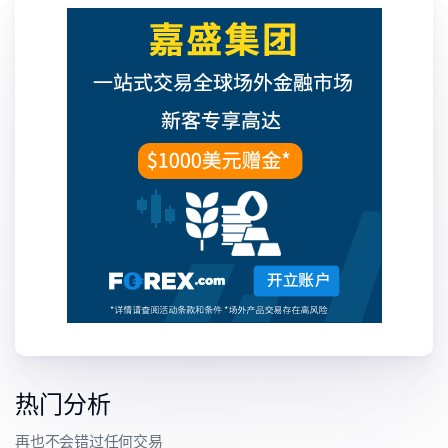
热门分析
再也不会错过任何交易