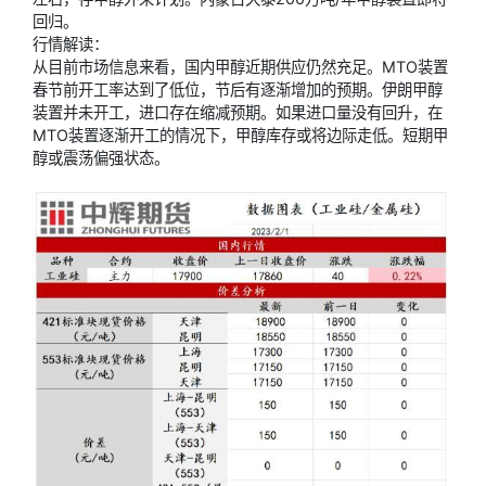
回归。
行情解读：
从目前市场信息来看，国内甲醇近期供应仍然充足。MTO装置
春节前开工率达到了低位，节后有逐渐增加的预期。伊朗甲醇
装置并未开工，进口存在缩减预期。如果进口量没有回升，在
MTO装置逐渐开工的情况下，甲醇库存或将边际走低。短期甲
醇或震荡偏强状态。