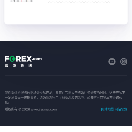
我们提供的服务包括场外交易产品，并存在亏损大于初始注资金额的风险。这些产品不
一定适合每一位投资者，请确保您完全了解所涉及的风险，必要时可向第三方征询意
见。
版权所有 © 2026 www.jiasmai.com
网站地图
网站总览