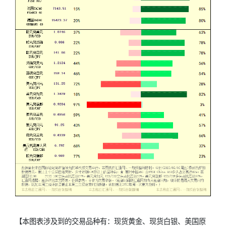
【本图表涉及到的交易品种有：
现货黄金
、
现货白银
、美国原