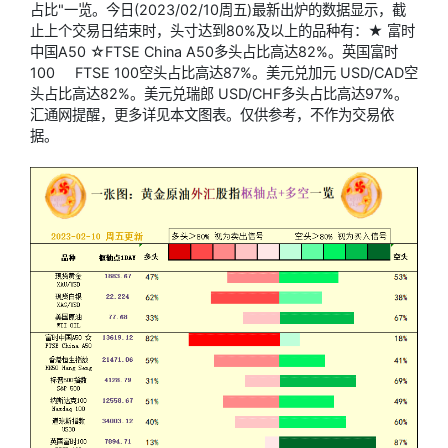
占比"一览。今日(2023/02/10周五)最新出炉的数据显示，截
止上个交易日结束时，头寸达到80%及以上的品种有：★ 富时
中国A50 ☆FTSE China A50多头占比高达82%。
英国富时
100
FTSE 100空头占比高达87%。
美元兑加元
USD/CAD空
头占比高达82%。
美元兑瑞郎
USD/CHF多头占比高达97%。
汇通网提醒，更多详见本文图表。仅供参考，不作为交易依
据。