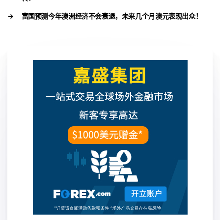
→
富国预测今年澳洲经济不会衰退，未来几个月澳元表现出众！