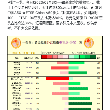
占比"一览。今日(2023/02/13周一)最新出炉的数据显示，截
止上个交易日结束时，头寸达到80%及以上的品种有：★ 富时
中国A50 ☆FTSE China A50多头占比高达84%。
英国富时
100
FTSE 100空头占比高达86%。欧元兑英镑 EUR/GBP空
头占比高达86%。汇通网提醒，更多详见本文图表。仅供参
考，不作为交易依据。