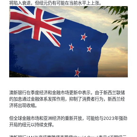
将陷入衰退，但纽元仍有可能在当前水平上上涨。
澳新银行在季度经济和金融市场更新中表示，由于新西兰联储
的加息通过金融体系发挥作用，抑制了消费者行为，新西兰经
济将出现收缩。
但全球金融市场和亚洲经济的重新开放，可能给与2023年强劲
开局的纽元以持续支撑。