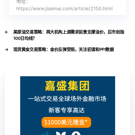
地址：
https://www.jiasmai.com/article/2150.html
←
美原油交易策略：两大机构上调需求前景支撑油价，后市剑指
100日均线？
→
现货黄金交易策略：金价反弹受阻，关注初请和PPI数据