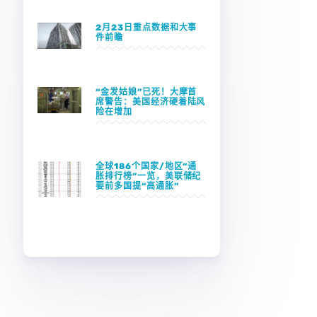
2月23日重点数据和大事
件前瞻
“金发姑娘”已死！大摩首
席警告：美国经济硬着陆风
险在增加
全球186个国家/地区“通
胀排行榜”一览，美联储纪
要前多国提“高通胀”