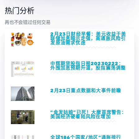
热门分析
再也不会错过任何交易
2月23日财经早餐：美元收益于美
联储加息暗示走强，高通胀风险引
发原油需求忧虑
中辉期货股指日报20230222：
外围加息预期升温，股指震荡调整
2月23日重点数据和大事件前瞻
“金发姑娘”已死！大摩首席警告：
美国经济硬着陆风险在增加
全球186个国家/地区“通胀排行