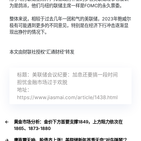
为是鸽派，他们与纽约联储主席一样是FOMC的永久票委。
整体来说，相较于过去几年一团和气的美联储，2023年鲍威尔
极有可能遇到更多的不同意见，特别是在经济下行冲击逐渐显
现出狰狞的情况下。
本文由财联社授权“汇通财经”转发
标题：美联储会议纪要：加息还要搞一段时间
担忧金融市场过于欢脱
地址：
https://www.jiasmai.com/article/1438.html
←
黄金市场分析：金价下方首要支撑1849，上方阻力依次在
1865、1873-1880
→
鹰声震天响、股债齐上涨！美联储新年首秀无奈“对牛弹琴”？