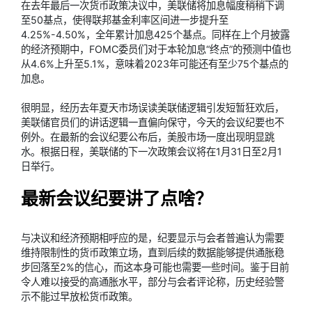
在去年最后一次货币政策决议中，美联储将加息幅度稍稍下调
至50基点，使得联邦基金利率区间进一步提升至
4.25%-4.50%，全年累计加息425个基点。同样在上个月披露
的经济预期中，FOMC委员们对于本轮加息“终点”的预测中值也
从4.6%上升至5.1%，意味着2023年可能还有至少75个基点的
加息。
很明显，经历去年夏天市场误读美联储逻辑引发短暂狂欢后，
美联储官员们的讲话逻辑一直偏向保守，今天的会议纪要也不
例外。在最新的会议纪要公布后，美股市场一度出现明显跳
水。根据日程，美联储的下一次政策会议将在1月31日至2月1
日举行。
最新会议纪要讲了点啥？
与决议和经济预期相呼应的是，纪要显示与会者普遍认为需要
维持限制性的货币政策立场，直到后续的数据能够提供通胀稳
步回落至2%的信心，而这本身可能也需要一些时间。鉴于目前
令人难以接受的高通胀水平，部分与会者评论称，历史经验警
示不能过早放松货币政策。