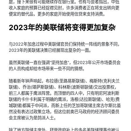
庭，接下来很有可能继续存在银行里。也有与会者指出，中低
收入家庭的预算已经捉襟见肘，许多消费者正在将支出转向更
便宜的替代品，更多的家庭开始使用信贷来支持消费。
2023年的美联储将变得更加复杂
与2022年加息过程中美联储官员们保持统一阵线的景象不同，
2023年的美联储决策已经展现出复杂的一面。
虽然美联储一直在强调“坚持加息”，但2023年公开市场委员会
的人员构成却给市场带来一些不同的猜想。
随着新年钟声响起，布拉德(圣路易斯联储)、梅斯特(克利夫兰
联储)、乔治(堪萨斯联储)、科林斯(波斯顿联储)交出投票权，
前三人都属于鹰派阵营。而顶替的四人中，只有明尼阿波利斯
联储的卡什卡利属于明确的鹰派，洛根(达拉斯联储)、哈克(费
城联储)都属于中间派，而新上任的芝加哥联储主席古尔斯比虽
然没有表达过政策立场，但这位前奥巴马政府的经济顾问委员
会主席被认为是鸽派人士。
除了地方联储主席外，拜登政府补上的多名美联储理事也被认